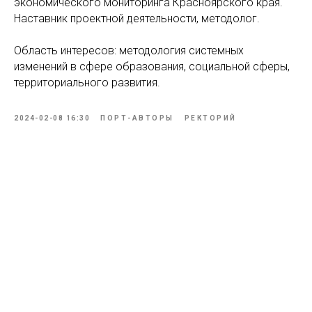
экономического мониторинга Красноярского края.
Наставник проектной деятельности, методолог.
Область интересов: методология системных
изменений в сфере образования, социальной сферы,
территориального развития.
2024-02-08 16:30
ПОРТ-АВТОРЫ
РЕКТОРИЙ