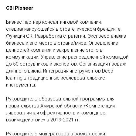
CBI Pioneer
Бизнес-партнёр консалтинговой компании,
специализирующейся в стратегическом брендинге.
Функции GR. Разработка стратегии. Экспресс-анализ
бизнеса и его место в стране/мире. Определение
ценностей компании и закрепление этого в
коммуникации. Управление распределенной командой
до 50 сотрудников и экспертов. Организация продаж
длинного цикла. Интеграция инструментов Deep
learning в традиционные исследовательские
инструменты.
Руководитель образовательной программы для
правительства Амурской области «Компетенции
лидера: личная эффективность и командное
взаимодействие» в 2019-2021 гг.
Руководитель модераторов в рамках серии