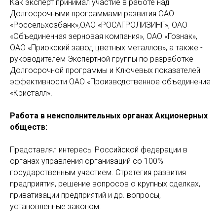
Как эксперт принимал участие в работе над
Долгосрочными программами развития ОАО
«Россельхозбанк»,ОАО «РОСАГРОЛИЗИНГ», ОАО
«Объединенная зерновая компания», ОАО «Гознак»,
ОАО «Приокский завод цветных металлов», а также -
руководителем Экспертной группы по разработке
Долгосрочной программы и Ключевых показателей
эффективности ОАО «Производственное объединение
«Кристалл».
Работа в неисполнительных органах Акционерных
обществ:
Представлял интересы Российской федерации в
органах управления организаций со 100%
государственным участием. Стратегия развития
предприятия, решение вопросов о крупных сделках,
приватизации предприятий и др. вопросы,
установленные законом: