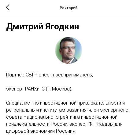
Ректорий
Дмитрий Ягодкин
Партнёр CBI Pioneer, предприниматель,
эксперт РАНХиГС (г. Москва).
Специалист по инвестиционной привлекательности и
региональным институтам развития, член экспертного
совета Национального рейтинга инвестиционной
привлекательности России, эксперт ФП «Кадры для
цифровой экономики России».