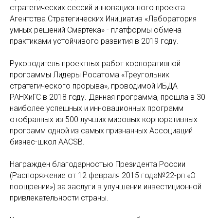
стратегических сессий инновационного проекта
Агентства Стратегических Инициатив «Лаборатория
умных решений Смартека» - платформы обмена
практиками устойчивого развития в 2019 году.
Руководитель проектных работ корпоративной
программы Лидеры Росатома «Треугольник
стратегического прорыва», проводимой ИБДА
РАНХиГС в 2018 году. Данная программа, прошла в 30
наиболее успешных и инновационных программ
отобранных из 500 лучших мировых корпоративных
программ одной из самых признанных Ассоциаций
бизнес-школ AACSB.
Награжден благодарностью Президента России
(Распоряжение от 12 февраля 2015 года№22-рп «О
поощрении») за заслуги в улучшении инвестиционной
привлекательности страны.