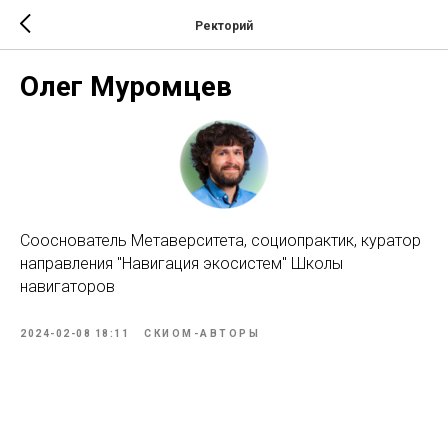
Ректорий
Олег Муромцев
Сооснователь Метаверситета, социопрактик, куратор
направления "Навигация экосистем" Школы
навигаторов
2024-02-08 18:11
СКИОМ-АВТОРЫ