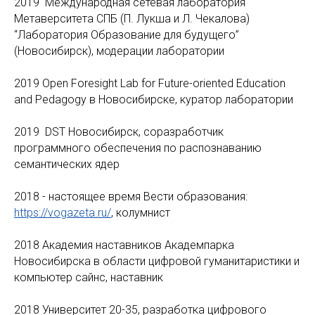
2019 Международная сетевая лаборатория
Метаверситета СПБ (П. Лукша и Л. Чекалова)
“Лаборатория Образование для будущего”
(Новосибирск), модерации лаборатории
2019 Open Foresight Lab for Future-oriented Education
and Pedagogy в Новосибирске, куратор лаборатории
2019 DST Новосибирск, соразработчик
программного обеспечения по распознаванию
семантических ядер
2018 - настоящее время Вести образования:
https://vogazeta.ru/
, колумнист
2018 Академия наставников Академпарка
Новосибирска в области цифровой гуманитаристики и
компьютер сайнс, наставник
2018 Университет 20-35, разработка цифрового