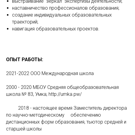
выстраивание “зеркал” экспертизы деятельности;
наставничество профессионалов образования;
создание индивидуальных образовательных
траекторий;
навигация образовательных проектов.
ОПЫТ РАБОТЫ:
2021-2022 ООО Международная школа
2000 - 2020 МБОУ Средняя общеобразовательная
школа № 83, Умка; http://umka.pw/
2018 - настоящее время Заместитель директора
по научно-методическому обеспечению
дистанционных форм образования, тьютор средней и
старшей школы