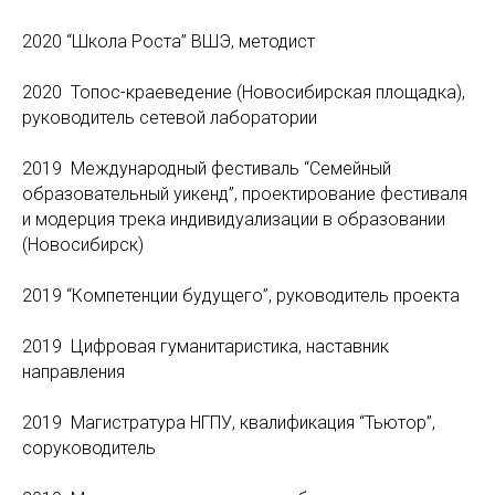
2020 “Школа Роста” ВШЭ, методист
2020 Топос-краеведение (Новосибирская площадка),
руководитель сетевой лаборатории
2019 Международный фестиваль “Семейный
образовательный уикенд”, проектирование фестиваля
и модерция трека индивидуализации в образовании
(Новосибирск)
2019 “Компетенции будущего”, руководитель проекта
2019 Цифровая гуманитаристика, наставник
направления
2019 Магистратура НГПУ, квалификация “Тьютор”,
соруководитель