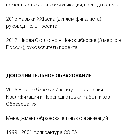
помощника живой коммуникации, преподаватель
2015 Навыки XXIвека (диплом финалиста),
руководитель проекта
2012 Школа Сколково в Новосибирске (3 место в
России), руководитель проекта
ДОПОЛНИТЕЛЬНОЕ ОБРАЗОВАНИЕ:
2016 Новосибирский Институт Повышения
Квалификации и Переподготовки Работников
Образования
Менеджмент образовательных организаций
1999 - 2001 Аспирантура СО РАН