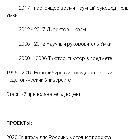
2017 - настоящее время Научный руководитель
Умки
2012 - 2017 Директор школы
2006 - 2012 Научный руководитель Умки
2000 – 2006 Тьютор, тьютор в предмете
1995 - 2015 Новосибирский Государственный
Педагогический Университет
Старший преподаватель, доцент
ПРОЕКТЫ:
2020 “Учитель для России”, методист проекта