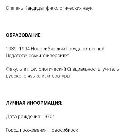
Степень Кандидат филологических наук
ОБРАЗОВАНИЕ:
1989 -1994 Новосибирский Государственный
Педагогический Университет
Факультет: филологический Специальность: учитель
русского языка и литературы
ЛИЧНАЯ ИНФОРМАЦИЯ:
Дата рождения: 1970г.
Город проживания: Новосибирск