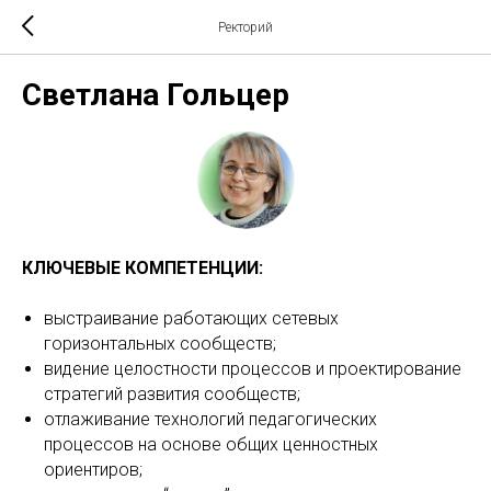
Ректорий
Светлана Гольцер
КЛЮЧЕВЫЕ КОМПЕТЕНЦИИ:
выстраивание работающих сетевых
горизонтальных сообществ;
видение целостности процессов и проектирование
стратегий развития сообществ;
отлаживание технологий педагогических
процессов на основе общих ценностных
ориентиров;