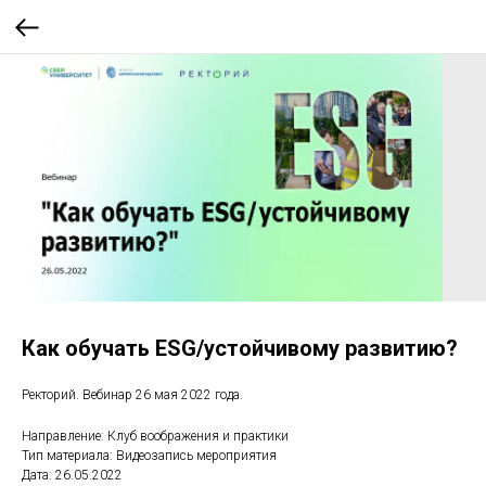
Как обучать ESG/уcтойчивому развитию?
Ректорий. Вебинар 26 мая 2022 года.
Направление: Клуб воображения и практики
Тип материала: Видеозапись мероприятия
Дата: 26.05.2022