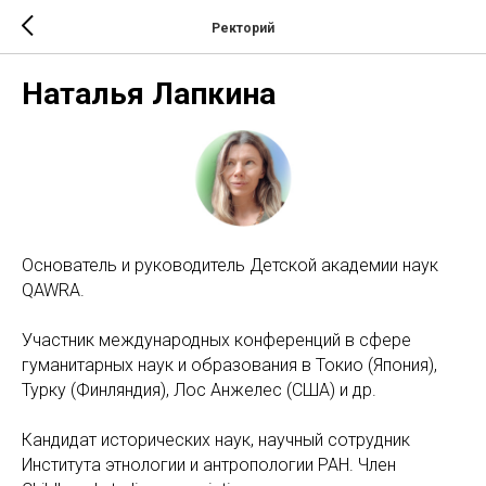
Ректорий
Наталья Лапкина
Основатель и руководитель Детской академии наук
QAWRA.
Участник международных конференций в сфере
гуманитарных наук и образования в Токио (Япония),
Турку (Финляндия), Лос Анжелес (США) и др.
Кандидат исторических наук, научный сотрудник
Института этнологии и антропологии РАН. Член