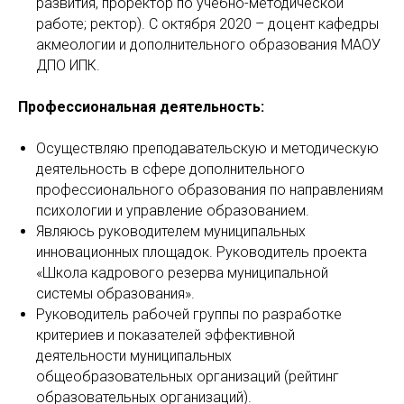
развития, проректор по учебно-методической
работе; ректор). С октября 2020 – доцент кафедры
акмеологии и дополнительного образования МАОУ
ДПО ИПК.
Профессиональная деятельность:
Осуществляю преподавательскую и методическую
деятельность в сфере дополнительного
профессионального образования по направлениям
психологии и управление образованием.
Являюсь руководителем муниципальных
инновационных площадок. Руководитель проекта
«Школа кадрового резерва муниципальной
системы образования».
Руководитель рабочей группы по разработке
критериев и показателей эффективной
деятельности муниципальных
общеобразовательных организаций (рейтинг
образовательных организаций).