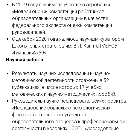
В 2019 году принимала участие в апробации
«Модели оценки компетенций работников
образовательных организаций» в качестве
федерального эксперта оценки компетенций
руководителей.
С декабря 2020 года являюсь научным куратором
Школы юных стратегов им. В.Л. Квинта (МБНОУ
«Гимназия№59»).
Научная работа:
Результаты научных исследований и научно-
методической деятельности отражены в 52
публикациях, в числе которых 17 учебно-
методических и научно-методических пособий.
Руководитель научно-исследовательских проектов.
«Исследование социально-психологических
факторов готовности субъектов
образовательного процесса к профессиональной
деятельности в условиях НСОТ»; «Исследование