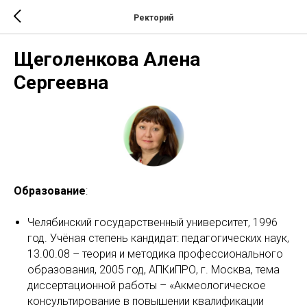
Ректорий
Щеголенкова Алена
Сергеевна
Образование
:
Челябинский государственный университет, 1996
год. Учёная степень кандидат: педагогических наук,
13.00.08 – теория и методика профессионального
образования, 2005 год, АПКиПРО, г. Москва, тема
диссертационной работы – «Акмеологическое
консультирование в повышении квалификации