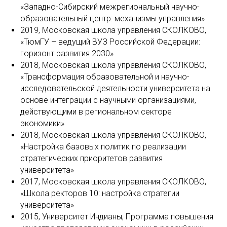
«Западно-Сибирский межрегиональный научно-
образовательный центр: механизмы управления»
2019, Московская школа управления СКОЛКОВО,
«ТюмГУ – ведущий ВУЗ Российской Федерации:
горизонт развития 2030»
2018, Московская школа управления СКОЛКОВО,
«Трансформация образовательной и научно-
исследовательской деятельности университета на
основе интеграции с научными организациями,
действующими в региональном секторе
экономики»
2018, Московская школа управления СКОЛКОВО,
«Настройка базовых политик по реализации
стратегических приоритетов развития
университета»
2017, Московская школа управления СКОЛКОВО,
«Школа ректоров 10: настройка стратегии
университета»
2015, Университет Индианы, Программа повышения