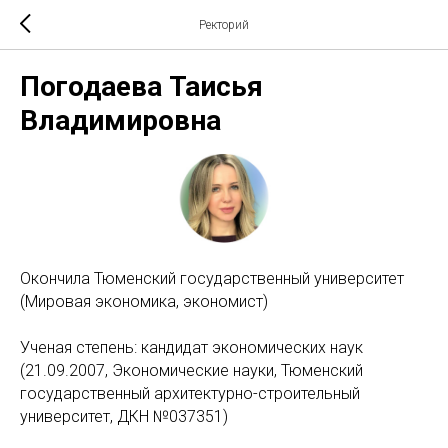
Ректорий
Погодаева Таисья
Владимировна
Окончила Тюменский государственный университет
(Мировая экономика, экономист)
Ученая степень: кандидат экономических наук
(21.09.2007, Экономические науки, Тюменский
государственный архитектурно-строительный
университет, ДКН №037351)