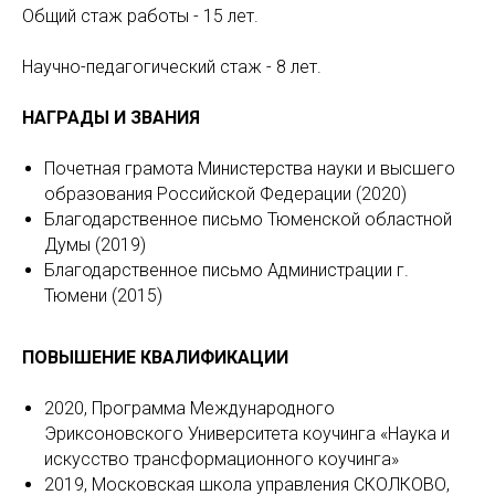
Общий стаж работы - 15 лет.
Научно-педагогический стаж - 8 лет.
НАГРАДЫ И ЗВАНИЯ
Почетная грамота Министерства науки и высшего
образования Российской Федерации (2020)
Благодарственное письмо Тюменской областной
Думы (2019)
Благодарственное письмо Администрации г.
Тюмени (2015)
ПОВЫШЕНИЕ КВАЛИФИКАЦИИ
2020, Программа Международного
Эриксоновского Университета коучинга «Наука и
искусство трансформационного коучинга»
2019, Московская школа управления СКОЛКОВО,