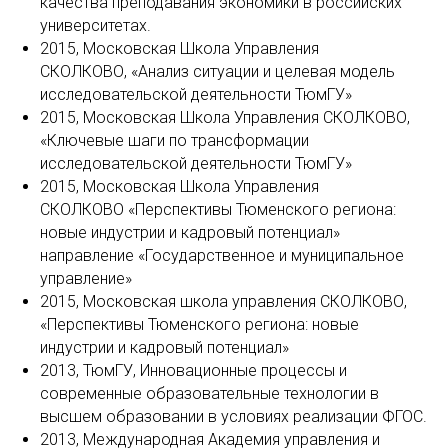
качества преподавания экономики в российских
университетах.
2015, Московская Школа Управления
СКОЛКОВО, «Анализ ситуации и целевая модель
исследовательской деятельности ТюмГУ»
2015, Московская Школа Управления СКОЛКОВО,
«Ключевые шаги по трансформации
исследовательской деятельности ТюмГУ»
2015, Московская Школа Управления
СКОЛКОВО «Перспективы Тюменского региона:
новые индустрии и кадровый потенциал»
направление «Государственное и муниципальное
управление»
2015, Московская школа управления СКОЛКОВО,
«Перспективы Тюменского региона: новые
индустрии и кадровый потенциал»
2013, ТюмГУ, Инновационные процессы и
современные образовательные технологии в
высшем образовании в условиях реализации ФГОС.
2013, Международная Академия управления и