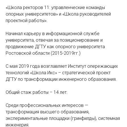
«Школа ректоров 11: управленческие команды
опорных университетов» и «Школа руководителей
проектной работы».
Начинал карьеру в информационной службе
университета, отвечая за позиционирование и
продвижение ДГТУ как опорного университета
Ростовской области (2015-2019гг.)
С мая 2019 года возглавляет Институт опережающих
технологий «Школа Икс» – стратегической проект
ДГТУ по трансформации инженерного образования.
Общий стаж работы – 14 лет.
Среди профессиональных интересов —
трансформация высшего образования,
экспериментальные площадки (гринфилды), системная
инженерия.