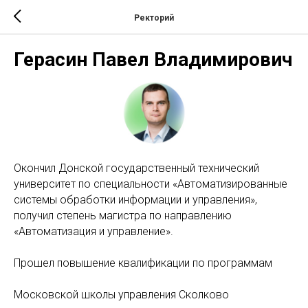
Ректорий
Герасин Павел Владимирович
Окончил Донской государственный технический
университет по специальности «Автоматизированные
системы обработки информации и управления»,
получил степень магистра по направлению
«Автоматизация и управление».
Прошел повышение квалификации по программам
Московской школы управления Сколково