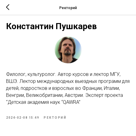
Ректорий
Константин Пушкарев
Филолог, культуролог. Автор курсов и лектор МГУ,
ВШЭ. Лектор международных выездных программ для
детей, подростков и взрослых во Франции, Италии,
Венгрии, Великобритании, Австрии. Эксперт проекта
“Детская академия наук “QAWRA”
2024-02-08 15:49
РЕКТОРИЙ