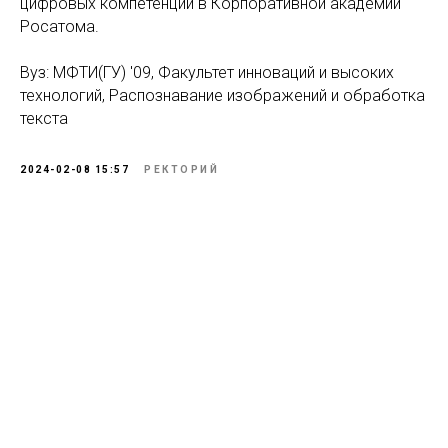
цифровых компетенций в Корпоративной академии
Росатома.
Вуз: МФТИ(ГУ) '09, Факультет инноваций и высоких
технологий, Распознавание изображений и обработка
текста
2024-02-08 15:57
РЕКТОРИЙ