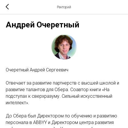
Ректорий
Андрей Очеретный
Очеретный Андрей Сергеевич
Отвечает за развитие партнерств с высшей школой и
развитие талантов для Сбера. Соавтор книги «На
подступах к сверхразуму. Сильный искусственный
интеллект».
До Сбера был Директором по обучению и развитию
персонала в ABBYY и Директором центра развития