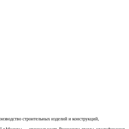
изводство строительных изделий и конструкций,