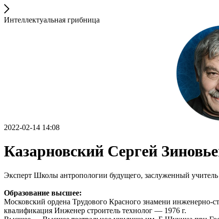
Интеллектуальная грибница
2022-02-14 14:08
Казарновский Сергей Зиновь
Эксперт Школы антропологии будущего, заслуженный учитель
Образование высшее:
Московский ордена Трудового Красного знамени инженерно-ст
квалификация Инженер строитель технолог — 1976 г.