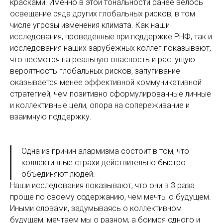
красками. Именно в этой тональности ранее велось
освещение ряда других глобальных рисков, в том
числе угрозы изменения климата. Как наши
исследования, проведенные при поддержке РНФ, так и
исследования наших зарубежных коллег показывают,
что несмотря на реальную опасность и растущую
вероятность глобальных рисков, запугивание
оказывается менее эффективной коммуникативной
стратегией, чем позитивно сформулированные личные
и коллективные цели, опора на сопереживание и
взаимную поддержку.
Одна из причин алармизма состоит в том, что
коллективные страхи действительно быстро
объединяют людей.
Наши исследования показывают, что они в 3 раза
проще по своему содержанию, чем мечты о будущем.
Иными словами, задумываясь о коллективном
будущем, мечтаем мы о разном, а боимся одного и