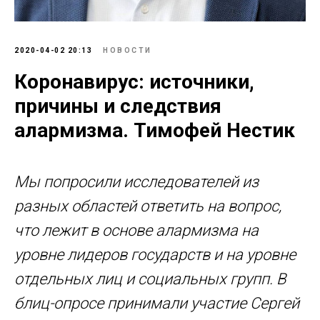
2020-04-02 20:13
НОВОСТИ
Коронавирус: источники,
причины и следствия
алармизма. Тимофей Нестик
Мы попросили исследователей из
разных областей ответить на вопрос,
что лежит в основе алармизма на
уровне лидеров государств и на уровне
отдельных лиц и социальных групп. В
блиц-опросе принимали участие Сергей