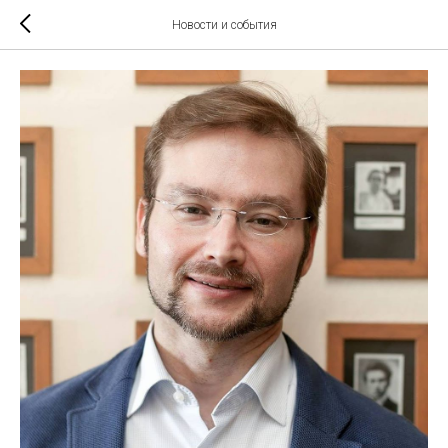
Новости и события