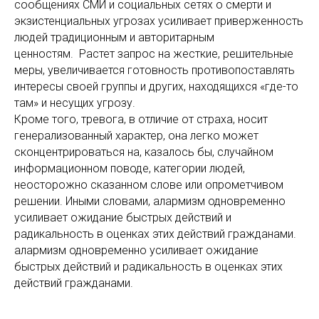
сообщениях СМИ и социальных сетях о смерти и
экзистенциальных угрозах усиливает приверженность
людей традиционным и авторитарным
ценностям. Растет запрос на жесткие, решительные
меры, увеличивается готовность противопоставлять
интересы своей группы и других, находящихся «где-то
там» и несущих угрозу.
Кроме того, тревога, в отличие от страха, носит
генерализованный характер, она легко может
сконцентрироваться на, казалось бы, случайном
информационном поводе, категории людей,
неосторожно сказанном слове или опрометчивом
решении. Иными словами, алармизм одновременно
усиливает ожидание быстрых действий и
радикальность в оценках этих действий гражданами.
алармизм одновременно усиливает ожидание
быстрых действий и радикальность в оценках этих
действий гражданами.