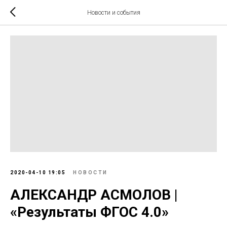
Новости и события
2020-04-10 19:05
НОВОСТИ
АЛЕКСАНДР АСМОЛОВ |
«Результаты ФГОС 4.0»