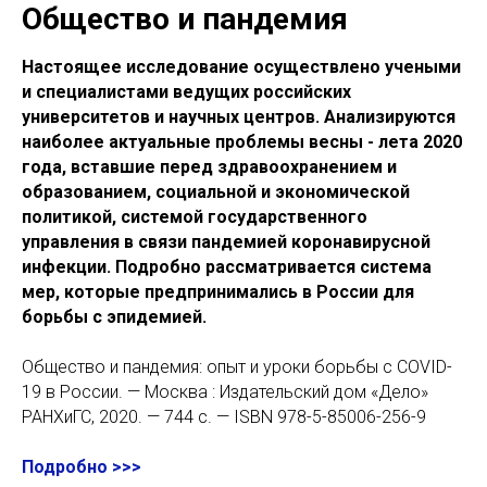
Общество и пандемия
Настоящее исследование осуществлено учеными
и специалистами ведущих российских
университетов и научных центров. Анализируются
наиболее актуальные проблемы весны - лета 2020
года, вставшие перед здравоохранением и
образованием, социальной и экономической
политикой, системой государственного
управления в связи пандемией коронавирусной
инфекции. Подробно рассматривается система
мер, которые предпринимались в России для
борьбы с эпидемией.
Общество и пандемия: опыт и уроки борьбы с COVID-
19 в России. — Москва : Издательский дом «Дело»
РАНХиГС, 2020. — 744 с. — ISBN 978-5-85006-256-9
Подробно >>>