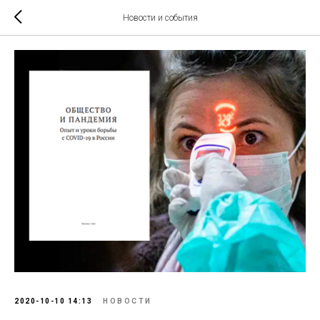
Новости и события
2020-10-10 14:13
НОВОСТИ