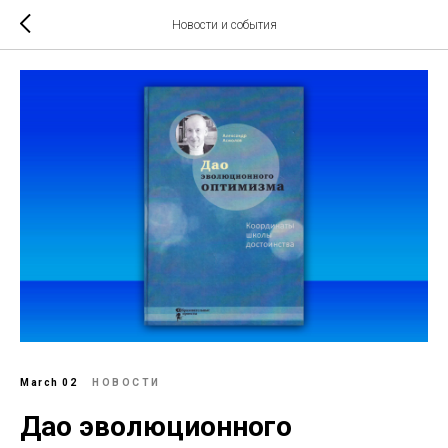
Новости и события
March 02
НОВОСТИ
Дао эволюционного