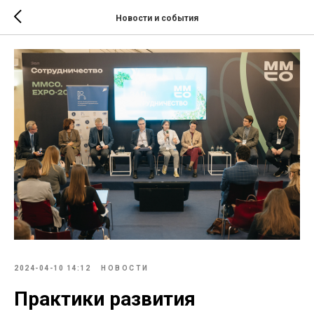
Новости и события
2024-04-10 14:12
НОВОСТИ
Практики развития