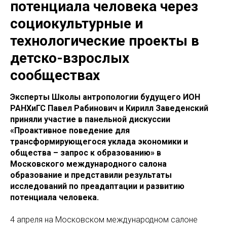
потенциала человека через
социокультурные и
технологические проекты в
детско-взрослых
сообществах
Эксперты Школы антропологии будущего ИОН
РАНХиГС Павел Рабинович и Кирилл Заведенский
приняли участие в панельной дискуссии
«Проактивное поведение для
трансформирующегося уклада экономики и
общества – запрос к образованию» в
Московского международного салона
образование и представили результаты
исследований по преадаптации и развитию
потенциала человека.
4 апреля на Московском международном салоне