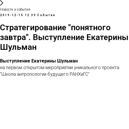
Новости и события
2019-12-15 12:39
События
Стратегирование "понятного
завтра". Выступление Екатерины
Шульман
Выступление Екатерины Шульман
на первом открытом мероприятии уникального проекта
"Школа антропологии будущего РАНХиГС"