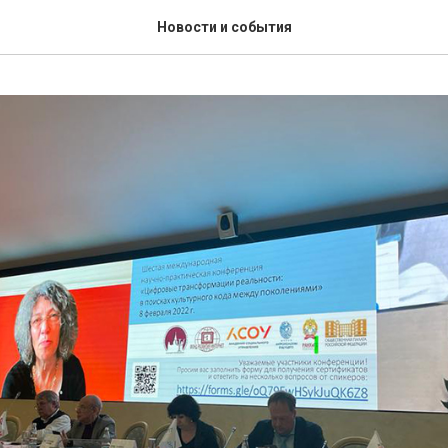
Новости и события