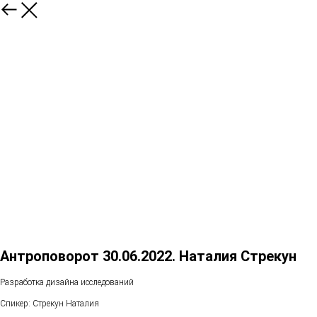
Антроповорот 30.06.2022. Наталия Стрекун
Разработка дизайна исследований
Спикер: Стрекун Наталия