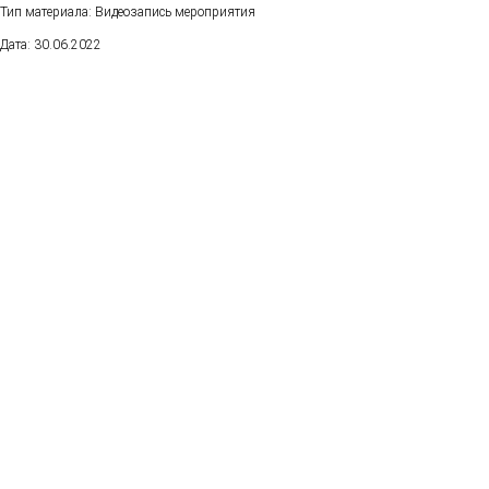
Тип материала: Видеозапись мероприятия
Дата: 30.06.2022