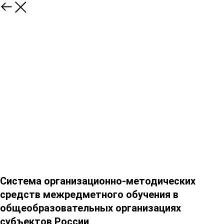
Система организационно-методических
средств межредметного обучения в
общеобразовательных организациях
субъектов России