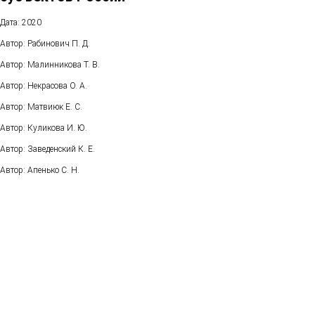
Дата: 2020
Автор: Рабинович П. Д.
Автор: Малинникова Т. В.
Автор: Некрасова О. А.
Автор: Матвиюк Е. С.
Автор: Куликова И. Ю.
Автор: Заведенский К. Е.
Автор: Апенько С. Н.