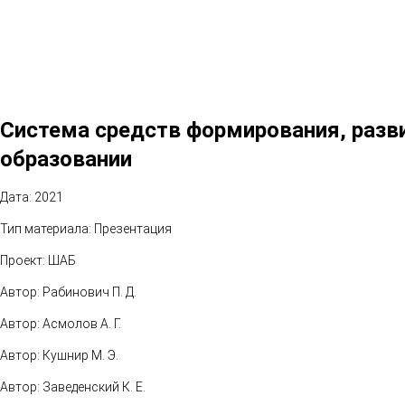
Система средств формирования, разви
образовании
Дата: 2021
Тип материала: Презентация
Проект: ШАБ
Автор: Рабинович П. Д.
Автор: Асмолов А. Г.
Автор: Кушнир М. Э.
Автор: Заведенский К. Е.