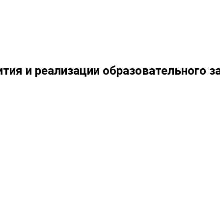
тия и реализации образовательного з