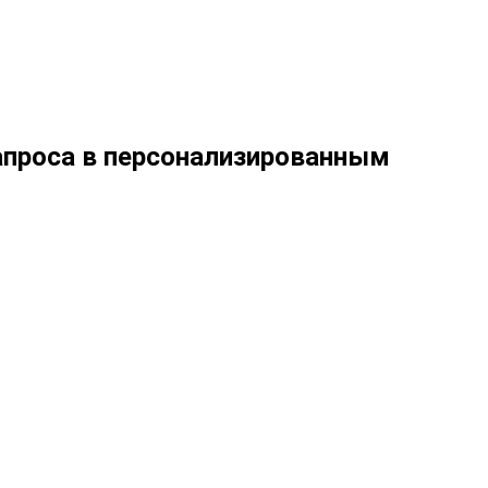
апроса в персонализированным