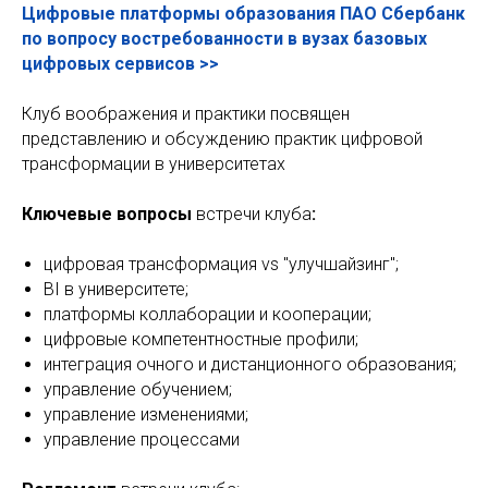
Цифровые платформы образования ПАО Сбербанк
по вопросу востребованности в вузах базовых
цифровых сервисов >>
Клуб воображения и практики посвящен
представлению и обсуждению практик цифровой
трансформации в университетах
Ключевые вопросы
встречи клуба
:
цифровая трансформация vs "улучшайзинг";
BI в университете;
платформы коллаборации и кооперации;
цифровые компетентностные профили;
интеграция очного и дистанционного образования;
управление обучением;
управление изменениями;
управление процессами