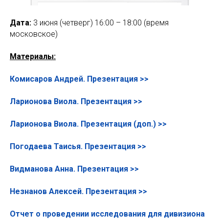
Дата:
3 июня (четверг) 16:00 – 18:00 (время
московское)
Материалы:
Комисаров Андрей. Презентация >>
Ларионова Виола. Презентация >>
Ларионова Виола. Презентация (доп.) >>
Погодаева Таисья. Презентация >>
Видманова Анна. Презентация >>
Незнанов Алексей. Презентация >>
Отчет о проведении исследования для дивизиона