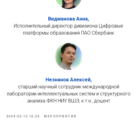
Видманова Анна,
Исполнительный директор дивизиона Цифровые
платформы образования ПАО Сбербанк
Незнанов Алексей,
старший научный сотрудник международной
лаборатории интеллектуальных систем и структурного
анализа ФКН НИУ ВШЭ, к.т.н., доцент
2024-02-15 16:24
МЕРОПРИЯТИЯ