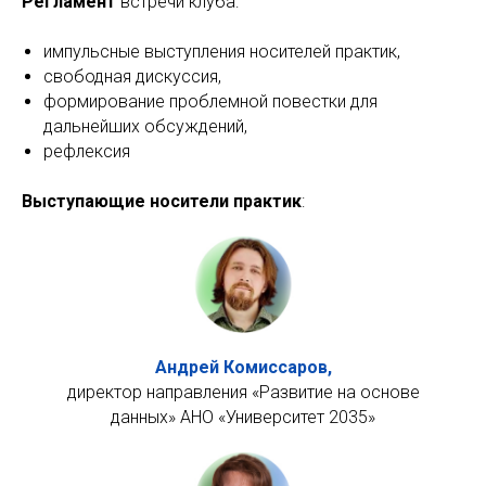
Регламент
встречи клуба:
импульсные выступления носителей практик,
свободная дискуссия,
формирование проблемной повестки для
дальнейших обсуждений,
рефлексия
Выступающие носители практик
:
Андрей Комиссаров,
директор направления «Развитие на основе
данных» АНО «Университет 2035»