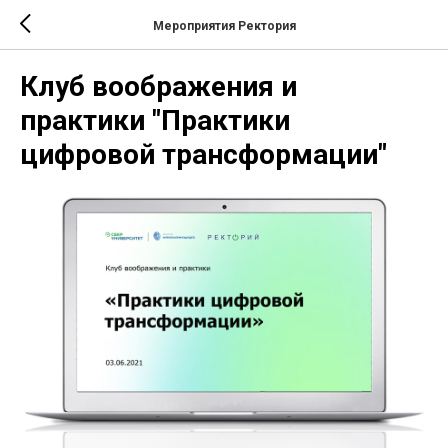
Мероприятия Ректория
Клуб воображения и
практики "Практики
цифровой трансформации"