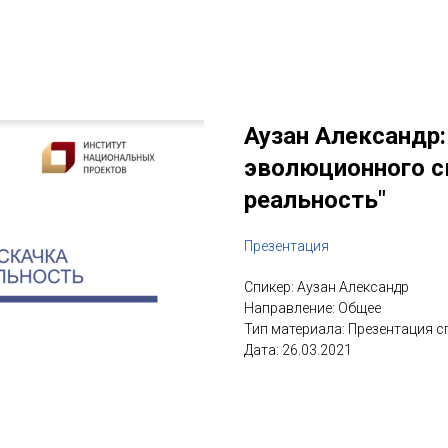
Аузан Александр:
эволюционного с
реальность"
Презентация
Спикер: Аузан Александр
Направление: Общее
Тип материала: Презентация с
Дата: 26.03.2021