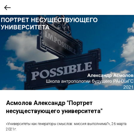
Асмолов Александр "Портрет
несуществующего университета"
«Университеты как генераторы смыслов: миссия выполнима?», 26 марта
2021г.