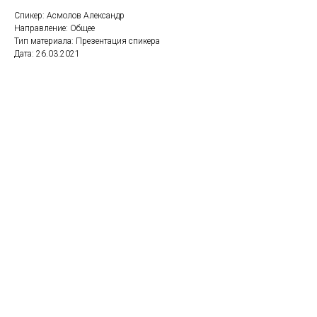
Спикер: Асмолов Александр
Направление: Общее
Тип материала: Презентация спикера
Дата: 26.03.2021