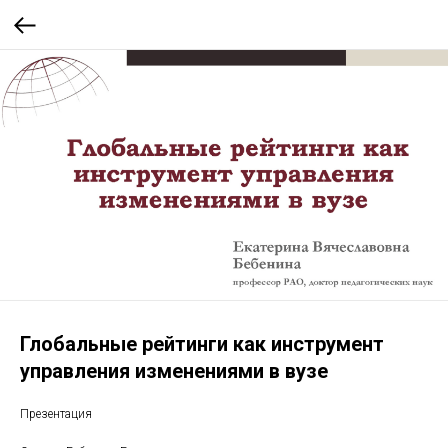
Глобальные рейтинги как инструмент
управления изменениями в вузе
Презентация